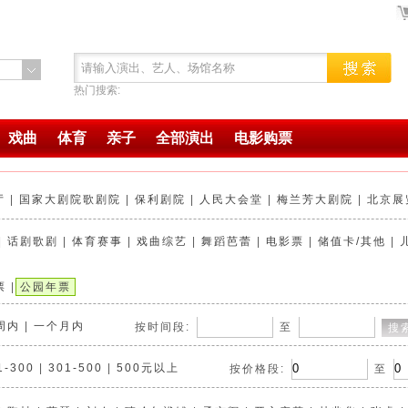
热门搜索:
戏曲
体育
亲子
全部演出
电影购票
厅
|
国家大剧院歌剧院
|
保利剧院
|
人民大会堂
|
梅兰芳大剧院
|
北京展
验剧场
|
解放军军乐厅
|
北京奥体中心体育馆
|
中国剧院
|
繁星戏剧村壹
|
话剧歌剧
|
体育赛事
|
戏曲综艺
|
舞蹈芭蕾
|
电影票
|
储值卡/其他
|
果雍和宫店三层（原星光现场音
|
国家大剧院小剧场
|
海淀剧院
|
Thin
蒿剧场
|
刘老根大舞台北京剧场
|
北京.高端电影院
|
首都体育馆
|
首都
票
|
公园年票
ARS小剧场）
|
北大百周年纪念讲堂
|
世纪剧院
|
长安大戏院
|
木马剧
国评剧院
|
天桥剧场
|
中国国家话剧院国话剧场
|
海淀工人文化宫
|
大兴
周内
|
一个月内
按时间段:
至
搜
E·行动剧场)
|
中国儿童中心
|
小柯剧场
|
雷剧场
|
北京西区剧场
|
人艺
新大都饭店（国际会议中心）
|
北京9剧场（非非小剧场）
|
地质礼堂
|
北
1-300
|
301-500
|
500元以上
按价格段:
至
场
|
国家体育馆
|
什刹海剧场
|
北京9剧场3层TNT剧场
|
华侨城大剧院
|
学堂
|
青蓝剧场
|
北京延庆探戈坞音乐谷(八达岭高
|
传奇小剧场
|
广茗