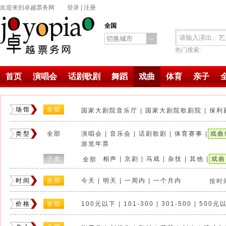
欢迎来到卓越票务网
登录
|
注册
全国
切换城市
热门搜索:
首页
演唱会
话剧歌剧
舞蹈
戏曲
体育
亲子
场馆
全部
国家大剧院音乐厅
|
国家大剧院歌剧院
|
保利
戏逍堂柏拉图实验剧场
|
解放军军乐厅
|
北京
类型
全部
演唱会
|
音乐会
|
话剧歌剧
|
体育赛事
|
戏曲
正乙祠戏楼
|
糖果雍和宫店三层（原星光现场
游览年票
新影联影院
|
蓬蒿剧场
|
刘老根大舞台北京剧
子类
相声
|
京剧
|
马戏
|
杂技
|
其他
|
戏曲
全部
北京9剧场（后SARS小剧场）
|
北大百周年
中山音乐堂
|
中国评剧院
|
天桥剧场
|
中国国
时间
全部
今天
|
明天
|
一周内
|
一个月内
按时
北京9剧场(切CHE·行动剧场)
|
中国儿童中心
糖果TANGO
|
新大都饭店（国际会议中心）
|
价格
全部
100元以下
|
101-300
|
301-500
|
500元
繁星戏剧村贰剧场
|
国家体育馆
|
什刹海剧场
清华大学新清华学堂
|
青蓝剧场
|
北京延庆探