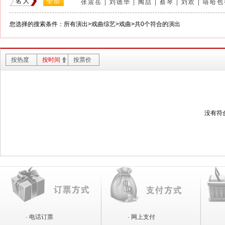
名人
全部
张震岳
|
刘德华
|
陶喆
|
蔡琴
|
刘欢
|
嘻哈包
中杂（东图）剧场
|
国家话剧院小剧场
|
世纪
孙燕姿
|
金在中
|
凤凰传奇
北京蓝天城儿童素质训练基地
|
中国木偶剧院
您选择的搜索条件：所有演出>戏曲综艺>戏曲>共0个符合的演出
国家网球中-心莲花球场
|
国家网球中心-钻石
中国人民大学如论讲堂
|
北京52家电影院
|
北
按热度
按时间
按票价
北京市百货大楼
|
汇源空间（位于万事达中心
中间剧场
|
宣武区文化馆
|
广德楼戏园
|
湖广
工人体育馆
|
民族文化宫大剧院
|
房山区长阳
北京国贸大酒店
|
梦剧场
|
北京奥林匹克公园
北京光华路五号国际会展中心五号
|
朝阳体育
没有符
人民大会堂金色大厅
|
国图艺术中心音乐厅
|
北京崇文剧场
|
国图音乐厅
|
首都图书馆剧场
南山滑雪场
|
北京密云云佛山滑雪场
|
北京平
万龙八易滑雪场
|
云居滑雪场
|
繁星戏剧村-
南宫温泉冰雪乐园
|
万龙滑雪
|
蓝调庄园滑雪
嘻哈包袱铺交道口店
|
北京首钢篮球中心
|
中
国家大剧院戏剧场
|
中国木偶剧院酷宝宝剧场
国贸国际会展中心
|
中国国家博物馆
|
怀柔剧
· 电话订票
· 网上支付
荣华天地云剧场
|
大学生体育馆
|
北京金台夕