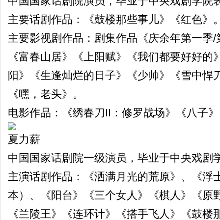
中国国家话剧院演员，毕业于中央戏剧学院
主要话剧作品：《鼓楼那些事儿》《红色》
主要影视剧作品：剧集作品《庆余年第一季/
《富春山居》《上阳赋》《我们都要好好的
阳》《生逢灿烂的日子》《少帅》《雪中悍
《嘿，老头》。
电影作品：《绣春刀II：修罗战场》《八子》
夏力薪
中国国家话剧院一级演员，毕业于中央戏剧
主演话剧作品：《洒满月光的荒原》、《浮
本）、《阳台》《三个女人》《棋人》《原
《兰陵王》《连环计》《搭手飞人》《鼓楼