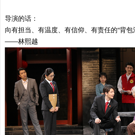
导演的话：
向有担当、有温度、有信仰、有责任的“背包
——林熙越