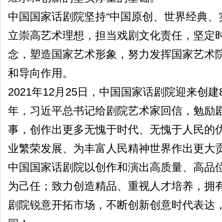
中国国家话剧院坚持“中国原创、世界经典、
立崇高艺术理想，担当戏剧文化责任，坚定
念，塑造国家艺术形象，努力发挥国家艺术
和导向作用。
2021年12月25日，中国国家话剧院迎来创建
年，习近平总书记给剧院艺术家回信，勉励剧
事，创作出更多无愧于时代、无愧于人民的
业繁荣发展、为丰富人民精神世界作出更大贡
中国国家话剧院以创作和演出高质量、高品
为己任；致力创造精品、重视人才培养，拥
剧院锐意开拓市场，不断创新创意时代表达