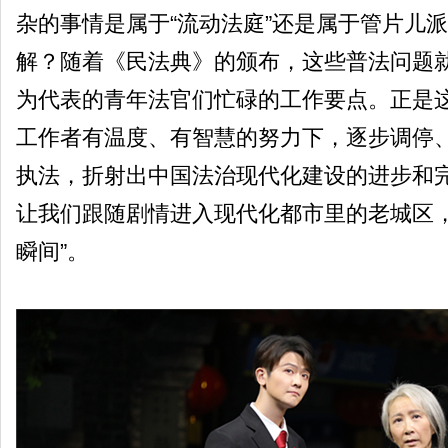
杂的事情是属于“流动法庭”还是属于管片儿
解？随着《民法典》的颁布，这些普法问题就
为代表的青年法官们忙碌的工作要点。正是
工作者有温度、有智慧的努力下，逐步调停
执法，折射出中国法治现代化建设的进步和
让我们跟随剧情进入现代化都市里的老城区，
瞬间”。