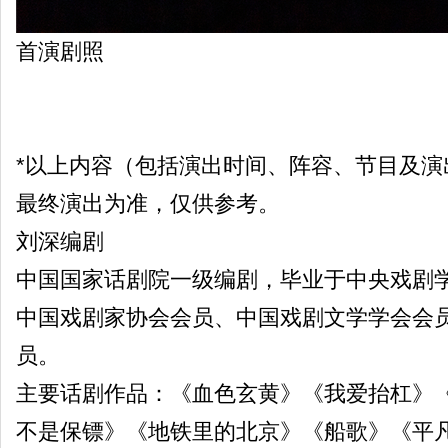
首演剧照
*以上内容（包括演出时间、阵容、节目及演
最终演出为准，仅供参考。
刘深编剧
中国国家话剧院一级编剧，毕业于中央戏剧
中国戏剧家协会会员、中国戏剧文学学会会
员。
主要话剧作品：《血色玄黄》《我爱抬杠》
不是保镖》《地铁里的北京》《船歌》《平