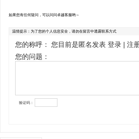
如果您有任何疑问，可以问问卓越客服哟～
温情提示：为了您的个人信息安全，请勿在留言中透露联系方式
您的称呼：
您目前是匿名发表
登录
|
注
您的问题：
验证码：