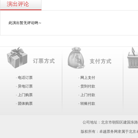
演出评论
此演出暂无评论哟～
· 电话订票
· 网上支付
· 异地订票
· 货到付款
· 上门购票
· 上门付款
· 团体购票
· 转账付款
公司地址：
北京市朝阳区建国东路15
版权所有：卓越票务网隶属于北京