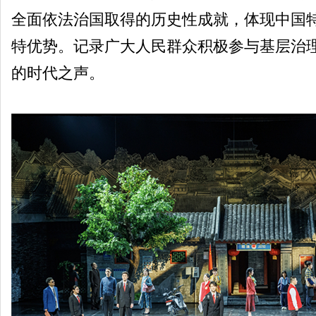
全面依法治国取得的历史性成就，体现中国
特优势。记录广大人民群众积极参与基层治
的时代之声。